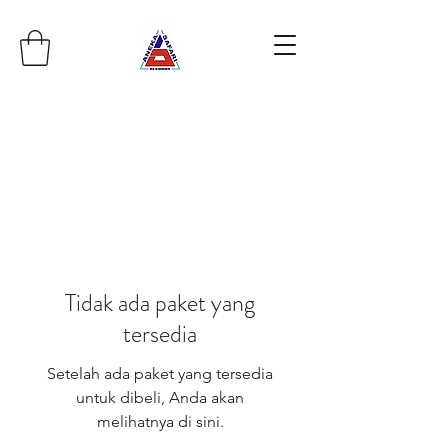
Tidak ada paket yang
tersedia
Setelah ada paket yang tersedia
untuk dibeli, Anda akan
melihatnya di sini.